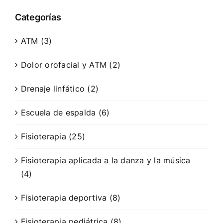
Categorías
ATM (3)
Dolor orofacial y ATM (2)
Drenaje linfático (2)
Escuela de espalda (6)
Fisioterapia (25)
Fisioterapia aplicada a la danza y la música
(4)
Fisioterapia deportiva (8)
Fisioterapia pediátrica (8)