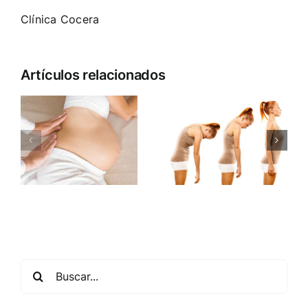
Clínica Cocera
Artículos relacionados
Buscar: