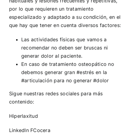
habituales y lesiones frecuentes y repetitivas,
por lo que requieren un tratamiento
especializado y adaptado a su condición, en el
que hay que tener en cuenta diversos factores:
Las actividades físicas que vamos a
recomendar no deben ser bruscas ni
generar dolor al paciente.
En caso de tratamiento osteopático no
debemos generar gran
#estrés
en la
#articulación
para no generar
#dolor
Sigue nuestras redes sociales para más
contenido:
Hiperlaxitud
Linkedln FCocera