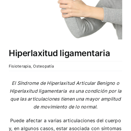
Hiperlaxitud ligamentaria
Fisioterapia
,
Osteopatía
El Síndrome de Hiperlaxitud Articular Benigno o
Hiperlaxitud ligamentaria es una condición por la
que las articulaciones tienen una mayor amplitud
de movimiento de lo normal.
Puede afectar a varias articulaciones del cuerpo
y, en algunos casos, estar asociada con síntomas