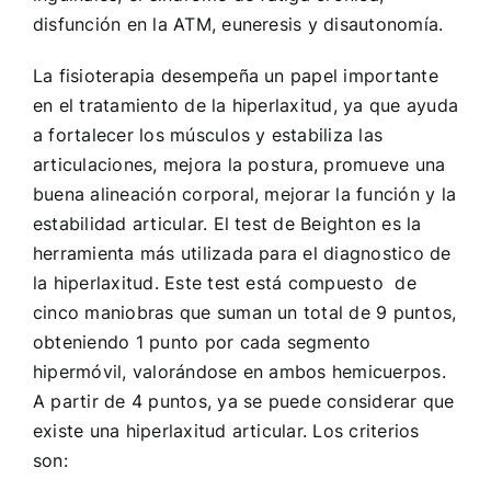
disfunción en la ATM, euneresis y disautonomía.
La fisioterapia desempeña un papel importante
en el tratamiento de la hiperlaxitud, ya que ayuda
a fortalecer los músculos y estabiliza las
articulaciones, mejora la postura, promueve una
buena alineación corporal, mejorar la función y la
estabilidad articular. El test de Beighton es la
herramienta más utilizada para el diagnostico de
la hiperlaxitud. Este test está compuesto de
cinco maniobras que suman un total de 9 puntos,
obteniendo 1 punto por cada segmento
hipermóvil, valorándose en ambos hemicuerpos.
A partir de 4 puntos, ya se puede considerar que
existe una hiperlaxitud articular. Los criterios
son: