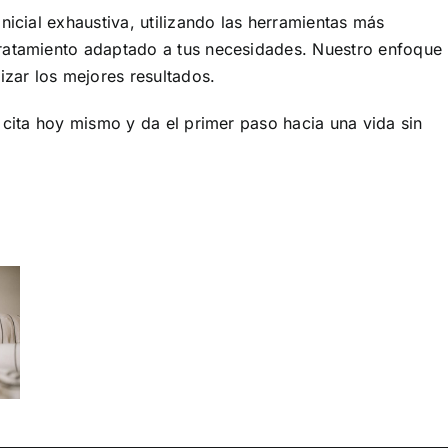
nicial exhaustiva, utilizando las herramientas más
tratamiento adaptado a tus necesidades. Nuestro enfoque
izar los mejores resultados.
 cita hoy mismo y da el primer paso hacia una vida sin