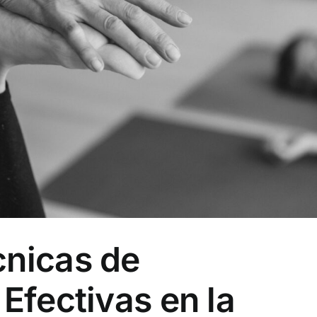
cnicas de
 Efectivas en la