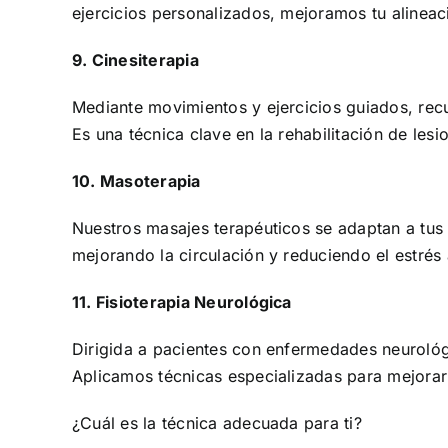
ejercicios personalizados, mejoramos tu alineac
9. Cinesiterapia
Mediante movimientos y ejercicios guiados, recu
Es una técnica clave en la rehabilitación de lesi
10. Masoterapia
Nuestros masajes terapéuticos se adaptan a tus 
mejorando la circulación y reduciendo el estré
11. Fisioterapia Neurológica
Dirigida a pacientes con enfermedades neurológi
Aplicamos técnicas especializadas para mejorar l
¿Cuál es la técnica adecuada para ti?