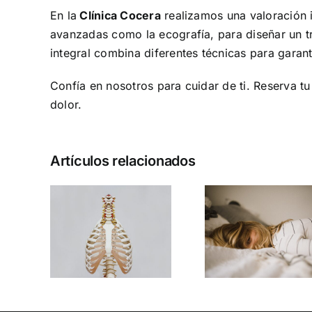
En la
Clínica Cocera
realizamos una valoración i
avanzadas como la ecografía, para diseñar un 
integral combina diferentes técnicas para garant
Confía en nosotros para cuidar de ti. Reserva tu
dolor.
Artículos relacionados