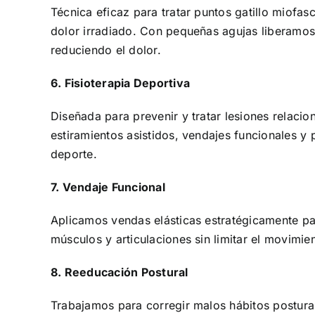
Técnica eficaz para tratar puntos gatillo miofa
dolor irradiado. Con pequeñas agujas liberamos
reduciendo el dolor.
6. Fisioterapia Deportiva
Diseñada para prevenir y tratar lesiones relacio
estiramientos asistidos, vendajes funcionales y
deporte.
7. Vendaje Funcional
Aplicamos vendas elásticas estratégicamente para
músculos y articulaciones sin limitar el movimie
8. Reeducación Postural
Trabajamos para corregir malos hábitos postura