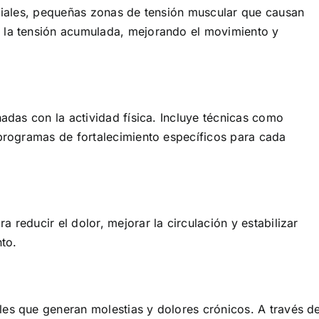
sciales, pequeñas zonas de tensión muscular que causan
 la tensión acumulada, mejorando el movimiento y
nadas con la actividad física. Incluye técnicas como
 programas de fortalecimiento específicos para cada
 reducir el dolor, mejorar la circulación y estabilizar
nto.
les que generan molestias y dolores crónicos. A través d