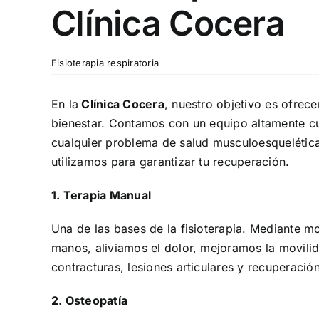
Clínica Cocera
Fisioterapia respiratoria
En la
Clínica Cocera
, nuestro objetivo es ofrece
bienestar. Contamos con un equipo altamente c
cualquier problema de salud musculoesquelética
utilizamos para garantizar tu recuperación.
1. Terapia Manual
Una de las bases de la fisioterapia. Mediante m
manos, aliviamos el dolor, mejoramos la movilid
contracturas, lesiones articulares y recuperació
2. Osteopatía