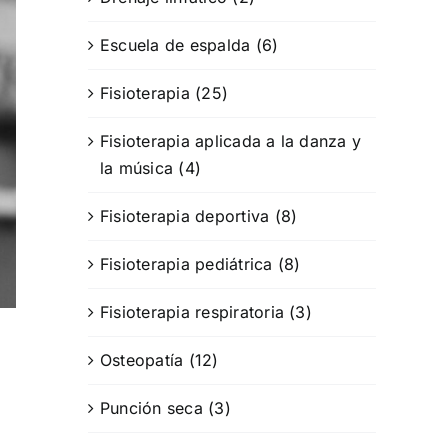
Escuela de espalda (6)
Fisioterapia (25)
Fisioterapia aplicada a la danza y
la música (4)
Fisioterapia deportiva (8)
Fisioterapia pediátrica (8)
Fisioterapia respiratoria (3)
Osteopatía (12)
Punción seca (3)