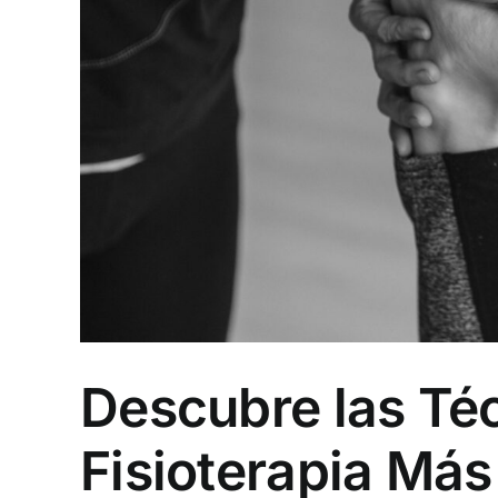
Descubre las Té
Fisioterapia Más